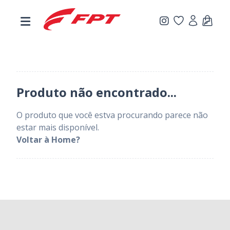
.
Produto não encontrado...
O produto que você estva procurando parece não
estar mais disponível.
Voltar à Home?