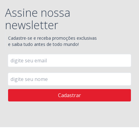
Assine nossa
newsletter
Cadastre-se e receba promoções exclusivas
e saiba tudo antes de todo mundo!