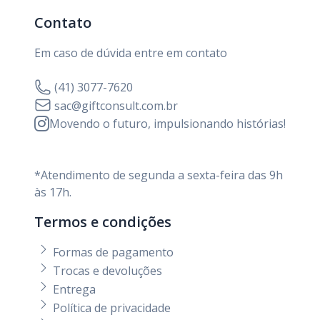
Contato
Em caso de dúvida entre em contato
(41) 3077-7620
sac@giftconsult.com.br
Movendo o futuro, impulsionando histórias!
*Atendimento de segunda a sexta-feira das 9h
às 17h.
Termos e condições
Formas de pagamento
Trocas e devoluções
Entrega
Política de privacidade