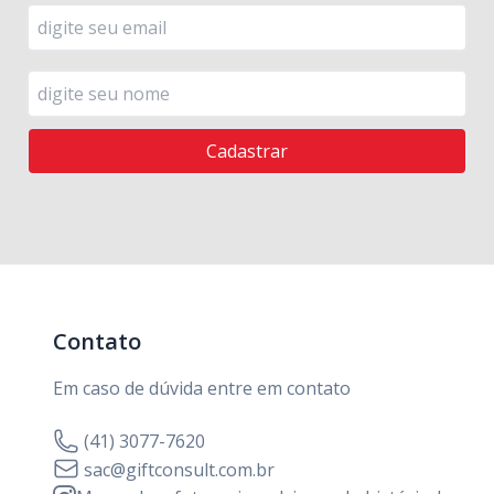
Contato
Em caso de dúvida entre em contato
(41) 3077-7620
sac@giftconsult.com.br