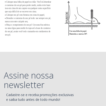
Assine nossa
newsletter
Cadastre-se e receba promoções exclusivas
e saiba tudo antes de todo mundo!