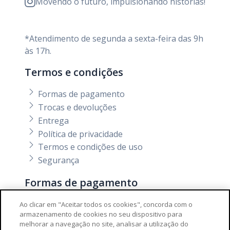
Movendo o futuro, impulsionando histórias!
*Atendimento de segunda a sexta-feira das 9h
às 17h.
Termos e condições
Formas de pagamento
Trocas e devoluções
Entrega
Política de privacidade
Termos e condições de uso
Segurança
Formas de pagamento
Ao clicar em "Aceitar todos os cookies", concorda com o
armazenamento de cookies no seu dispositivo para
melhorar a navegação no site, analisar a utilização do