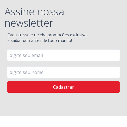
Assine nossa
newsletter
Cadastre-se e receba promoções exclusivas
e saiba tudo antes de todo mundo!