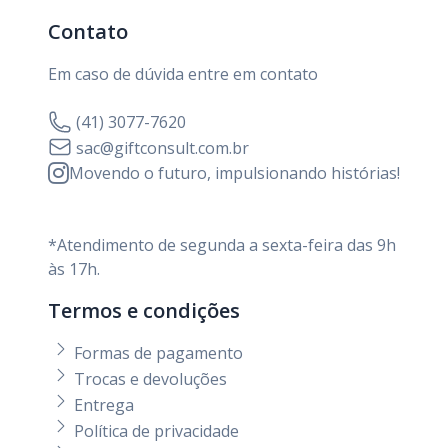
Contato
Em caso de dúvida entre em contato
(41) 3077-7620
sac@giftconsult.com.br
Movendo o futuro, impulsionando histórias!
*Atendimento de segunda a sexta-feira das 9h
às 17h.
Termos e condições
Formas de pagamento
Trocas e devoluções
Entrega
Política de privacidade