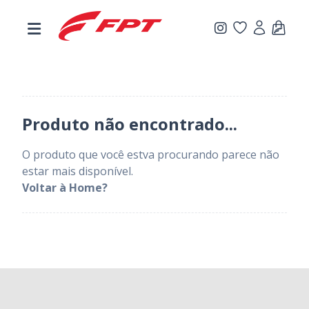
.
Produto não encontrado...
O produto que você estva procurando parece não
estar mais disponível.
Voltar à Home?